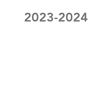
2023-2024