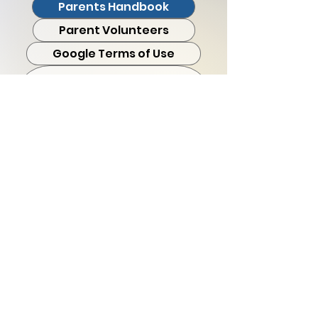
Parents Handbook
Parent Volunteers
Google Terms of Use