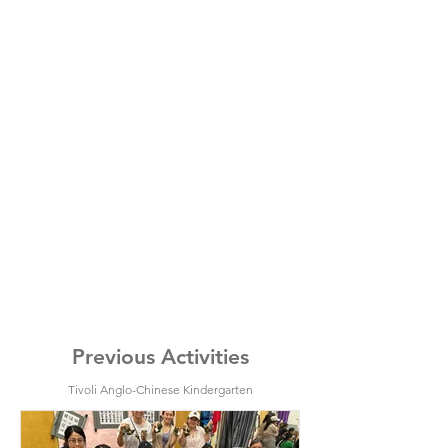
Previous Activities
Tivoli Anglo-Chinese Kindergarten