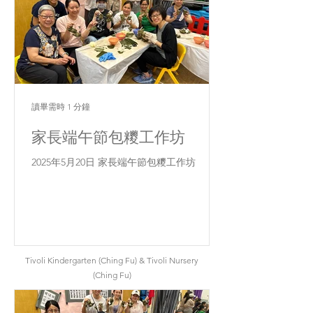
讀畢需時 1 分鐘
家長端午節包糭工作坊
2025年5月20日 家長端午節包糭工作坊
Tivoli Kindergarten (Ching Fu) & Tivoli Nursery
(Ching Fu)