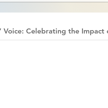
’ Voice: Celebrating the Impact o