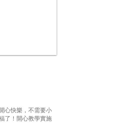
年開心快樂，不需要小
福了！開心教學實施