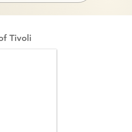
f Tivoli