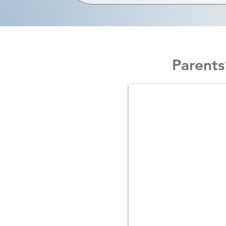
Parents