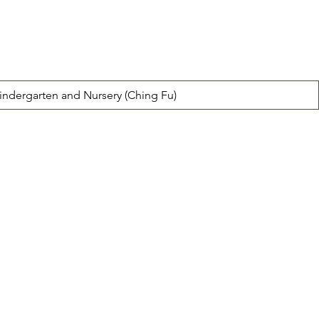
Kindergarten and Nursery (Ching Fu)