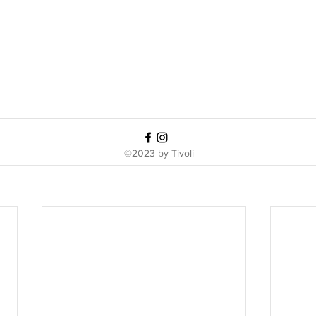
©2023 by Tivoli