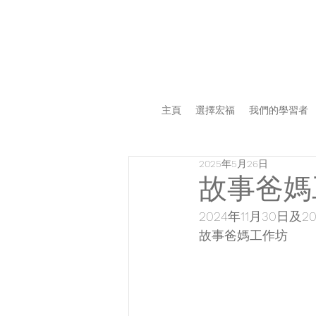
主頁
選擇宏福
我們的學習者
2025年5月26日
故事爸媽
2024年11月30日及2
故事爸媽工作坊