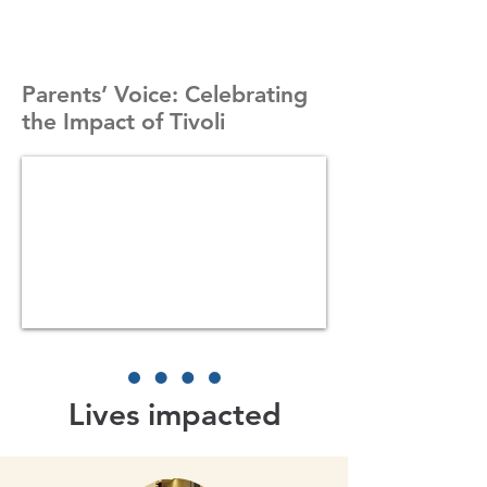
Parents’ Voice: Celebrating
the Impact of Tivoli
Lives impacted