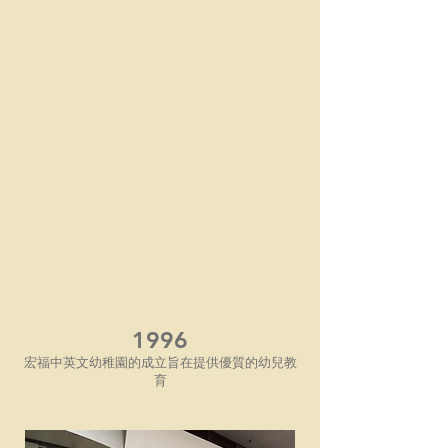
1996
宏福中英文幼稚園的成立旨在提供優質的幼兒教
育