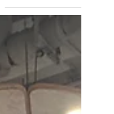
開水仙頭工作坊
2025年1月15日 開水仙頭工作坊