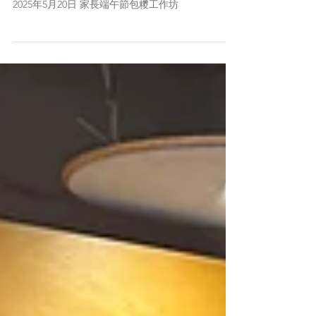
家長端午節包糭工作坊
2025年5月20日 家長端午節包糭工作坊