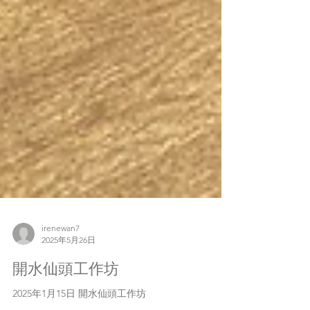
irenewan7
2025年5月26日