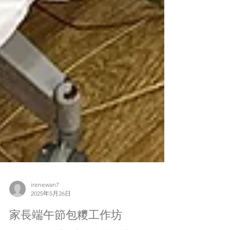
irenewan7
2025年5月26日